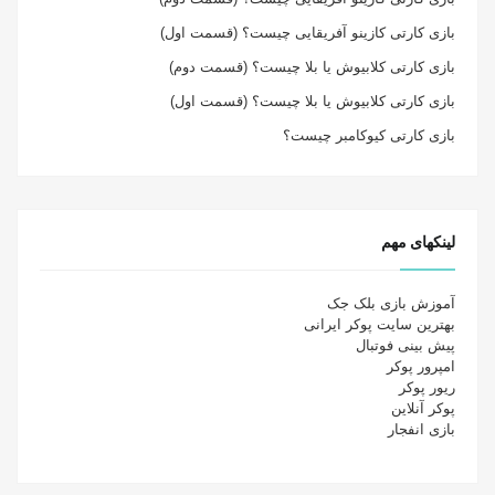
بازی کارتی کازینو آفریقایی چیست؟ (قسمت اول)
بازی کارتی کلابیوش یا بلا چیست؟ (قسمت دوم)
بازی کارتی کلابیوش یا بلا چیست؟ (قسمت اول)
بازی کارتی کیوکامبر چیست؟
لینکهای مهم
آموزش بازی بلک جک
بهترین سایت پوکر ایرانی
پیش بینی فوتبال
امپرور پوکر
ریور پوکر
پوکر آنلاین
بازی انفجار