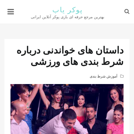
پوکر یاب
بهترین مرجع حرفه ای بازی پوکر آنلاین ایرانی
داستان های خواندنی درباره
شرط بندی های ورزشی
آموزش شرط بندی