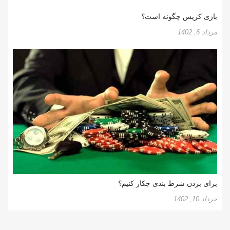
بازی کرپس چگونه است؟
مرداد 6, 1402
برای بردن شرط بندی چکار کنیم؟
خرداد 10, 1402