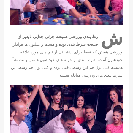
ش
رط بندی ورزشی همیشه جزئی جدایی ناپذیر از
صنعت شرط بندی بوده و هست
و میلیون ها هوادار
ورزشی هستن که فقط برای پشتیبانی از تیم های مورد علاقه
خودشون آماده شرط بندی تو خونه های خودشون هستن و مطمئناً
همیشه کلی پول هم این وسط دخیل بوده و کلی پول هم وسط این
شرط بندی های ورزشی مبادله میشه!