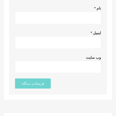
نام
*
ایمیل
*
وب‌ سایت