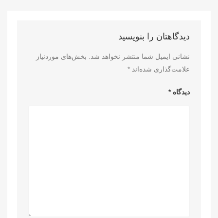
دیدگاهتان را بنویسید
نشانی ایمیل شما منتشر نخواهد شد.
بخش‌های موردنیاز
علامت‌گذاری شده‌اند
*
دیدگاه
*