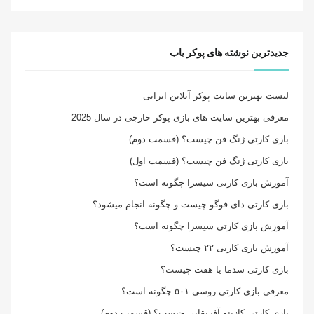
جدیدترین نوشته های پوکر یاب
لیست بهترین سایت پوکر آنلاین ایرانی
معرفی بهترین سایت های بازی پوکر خارجی در سال 2025
بازی کارتی ژنگ فن چیست؟ (قسمت دوم)
بازی کارتی ژنگ فن چیست؟ (قسمت اول)
آموزش بازی کارتی سیسرا چگونه است؟
بازی کارتی دای فوگو چیست و چگونه انجام میشود؟
آموزش بازی کارتی سیسرا چگونه است؟
آموزش بازی کارتی ۲۲ چیست؟
بازی کارتی سدما یا هفت چیست؟
معرفی بازی کارتی روسی ۵۰۱ چگونه است؟
بازی کارتی کازینو آفریقایی چیست؟ (قسمت دوم)