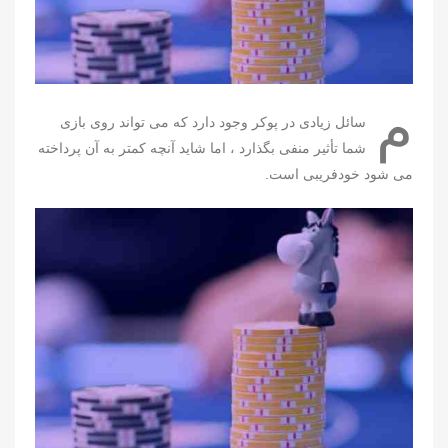
م
سائل زیادی در پوکر وجود دارد که می تواند روی بازی
شما تأثیر منفی بگذارد ، اما شاید آنچه کمتر به آن پرداخته
می شود خودفریبی است.