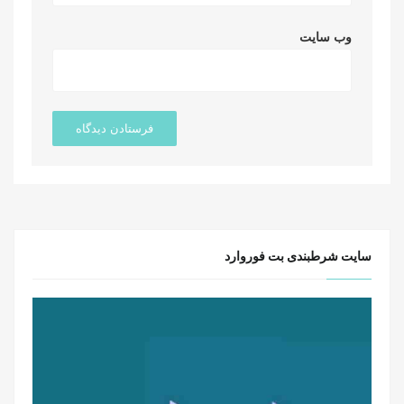
وب‌ سایت
سایت شرطبندی بت فوروارد