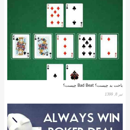
باخت بد چیست؟ Bad Beat چیست؟
تیر 8, 1399