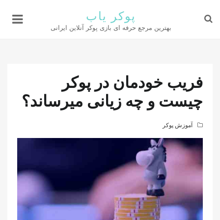
پوکر یاب
بهترین مرجع حرفه ای بازی پوکر آنلاین ایرانی
فریب خودمان در پوکر
چیست و چه زیانی میرساند؟
آموزش پوکر