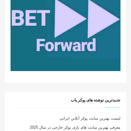
جدیدترین نوشته های پوکر یاب
لیست بهترین سایت پوکر آنلاین ایرانی
معرفی بهترین سایت های بازی پوکر خارجی در سال 2025