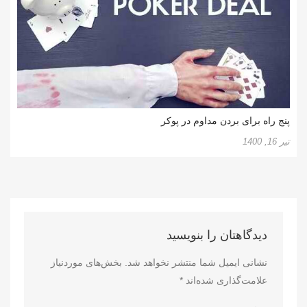
پنج راه برای بردن مداوم در پوکر
تیر 16, 1400
دیدگاهتان را بنویسید
نشانی ایمیل شما منتشر نخواهد شد.
بخش‌های موردنیاز
علامت‌گذاری شده‌اند
*