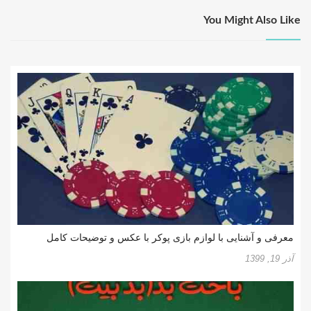
You Might Also Like
معرفی و آشنایی با لوازم بازی پوکر با عکس و توضیحات کامل
آذر 19, 1399