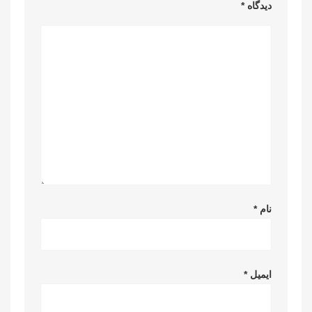
دیدگاه
*
نام
*
ایمیل
*