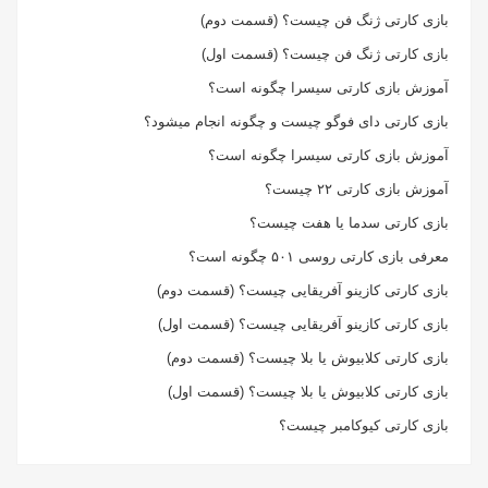
بازی کارتی ژنگ فن چیست؟ (قسمت دوم)
بازی کارتی ژنگ فن چیست؟ (قسمت اول)
آموزش بازی کارتی سیسرا چگونه است؟
بازی کارتی دای فوگو چیست و چگونه انجام میشود؟
آموزش بازی کارتی سیسرا چگونه است؟
آموزش بازی کارتی ۲۲ چیست؟
بازی کارتی سدما یا هفت چیست؟
معرفی بازی کارتی روسی ۵۰۱ چگونه است؟
بازی کارتی کازینو آفریقایی چیست؟ (قسمت دوم)
بازی کارتی کازینو آفریقایی چیست؟ (قسمت اول)
بازی کارتی کلابیوش یا بلا چیست؟ (قسمت دوم)
بازی کارتی کلابیوش یا بلا چیست؟ (قسمت اول)
بازی کارتی کیوکامبر چیست؟