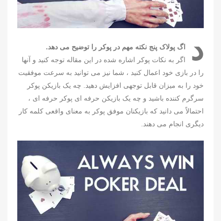
د
اگ پولاک پنج نکته مهم در پوکر را توضیح می دهد.
اگر به نکات پوکر اشاره شده در این مقاله توجه کنید و آنها
را در بازی خود اعمال کنید ، شما نیز می توانید به سرعت موفقیت
خود را به میزان قابل توجهی افزایش دهید. چه یک بازیکن پوکر
سرگرم کننده باشید و چه یک بازیکن حرفه ای پوکر حرفه ای ،
احتمالاً می دانید که بازیکنان موفق پوکر به معنای واقعی کلمه کار
دیگری انجام می دهند.