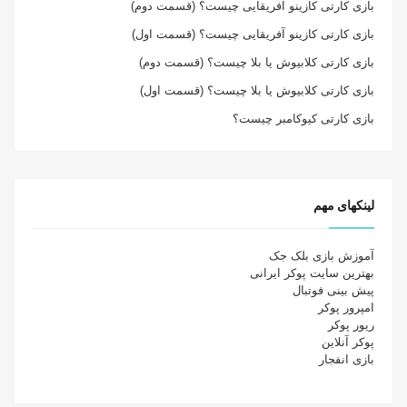
بازی کارتی کازینو آفریقایی چیست؟ (قسمت دوم)
بازی کارتی کازینو آفریقایی چیست؟ (قسمت اول)
بازی کارتی کلابیوش یا بلا چیست؟ (قسمت دوم)
بازی کارتی کلابیوش یا بلا چیست؟ (قسمت اول)
بازی کارتی کیوکامبر چیست؟
لینکهای مهم
آموزش بازی بلک جک
بهترین سایت پوکر ایرانی
پیش بینی فوتبال
امپرور پوکر
ریور پوکر
پوکر آنلاین
بازی انفجار