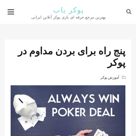
پوکر یاب
بهترین مرجع حرفه ای بازی پوکر آنلاین ایرانی
پنج راه برای بردن مداوم در
پوکر
آموزش پوکر