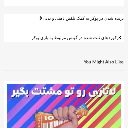
راهبری
برنده شدن در پوکر به کمک تلقین ذهنی و بدنی
نوشته
رکوردهای ثبت شده در گینس مربوط به بازی پوکر
You Might Also Like