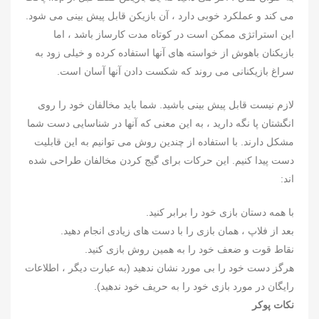
می کند و عملکرد خوبی دارد ، آن بازیکن قابل پیش بینی می شود.
این استراتژی ممکن است در کوتاه مدت کارساز باشد ، اما
بازیکنان باهوش از خواسته های آنها استفاده کرده و خیلی زود به
سراغ بازیکنانی می روند که شکست دادن آنها آسان است.
لازم نیست قابل پیش بینی باشید. شما باید مخالفان خود را روی
انگشتان پا نگه دارید ، به این معنی که آنها در شناسایی دست شما
مشکل دارند. با استفاده از چندین روش می توانیم به این قابلیت
دست پیدا کنیم. این حرکات برای گیج کردن مخالفان طراحی شده
اند:
با همه دستان بازی خود را برابر کنید.
بعد از فلاپ ، همان بازی را با دست های زیادی انجام دهید.
نقاط قوت و ضعف خود را به همین روش بازی کنید.
هرگز دست خود را بی مورد نشان ندهید (به عبارت دیگر ، اطلاعات
رایگان در مورد بازی خود را به حریف خود ندهید).
نکات پوکر