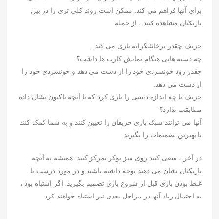
برای آنها فراهم می کند. ممکن است روند کلی تری را در بین
بازیکنان مشاهده کنید ، از جمله:
حریف چقدر پرخاشگرانه بازی می کند.
چه دسته هایی هنگام نمایش کارت ها داشت؟
چقدر زود خونسردی خود را از دست می دهد و خونسردی خود را
از دست می دهد.
حریف تا چه اندازه دستی را بازی کرد که با آنچه تاکنون نشان داده
مطابقت ندارد؟
آنها می توانند سبک بازی حریفان را تعیین کنند و به شما کمک کنند
تا بهترین تصمیمات را بگیرید.
در آخر ، سعی کنید روی میز پوکر تمرکز کنید. همیشه به آنچه
بازیکنان نشان می دهند توجه داشته باشید و در مورد درست یا
غلط بودن بازی قبل از شروع بازی تصمیم بگیرید. اگر اشتباه بود ،
به احتمال زیاد آنها در مراحل بعدی نیز اشتباه خواهند کرد.