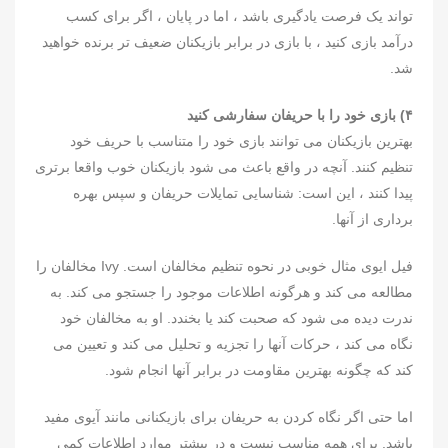
تواند یک فرصت یادگیری باشد ، اما در پایان ، اگر برای کسب
درآمد بازی کنید ، با بازی در برابر بازیکنان ضعیف تر برنده خواهید
شد.
۴) بازی خود را با حریفان سفارشی کنید
بهترین بازیکنان می توانند بازی خود را متناسب با حریف خود
تنظیم کنند. آنچه در واقع باعث می شود بازیکنان خوب واقعا برتری
پیدا کنند ، این است: شناسایی تمایلات حریفان و سپس بهره
برداری از آنها.
فیل ایوی مثال خوبی در نحوه تنظیم مخالفان است. Ivy مخالفان را
مطالعه می کند و هرگونه اطلاعات موجود را جستجو می کند. به
ندرت دیده می شود که صحبت کند یا بخندد. او به مخالفان خود
نگاه می کند ، حرکات آنها را تجزیه و تحلیل می کند و تعیین می
کند که چگونه بهترین مقاومت در برابر آنها انجام شود.
اما حتی اگر نگاه کردن به حریفان برای بازیکنانی مانند آیوی مفید
باشد. برای همه مناسب نیست و در بیشتر موارد اطلاعات کمی