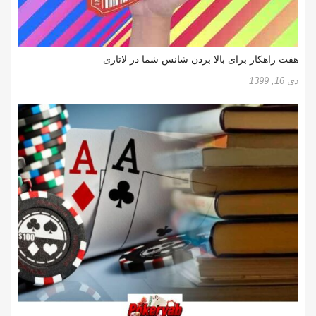
هفت راهکار برای بالا بردن شانس شما در لاتاری
دی 16, 1399