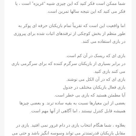
شما ممکن است فکر کنید که این چیزی شبیه “غریزه” است ، یا
فکر می کنید که این نتیجه سالها تمرین است.
اما واقعیت این است که تقریباً تمام بازیکنان حرفه ای پوکر به
طور منظم از بخش کوچکی از ترفندهای اثبات شده برای پیروزی
در بازی استفاده می کنند.
بازی ای که ریسک در آن کم است.
در برابر بسیاری از بازیکنان سرگرم کننده که برای سرگرمی بازی
می کنند بازی کنید.
بازی ای که در آن الکل می نوشند.
بازی فعال بازیکنان مختلف در جدول
آیا مطمئن هستید که بازی بی خطر است.
بعضی از این معیارها نسبت به بقیه ساده ترند. و بعضی چیزها
همیشه قابل کنترل نیستند ، اما آگاهی از آنها مهم است.
بعلاوه ، شما هنگام انتخاب بازی در دام غرور نمی افتید. بازی در
مقابل بازیکنان قدرتمندتر می تواند وسوسه انگیز باشد و حتی می