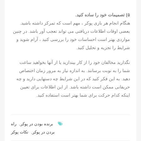
۵) تصمیمات خود را ساده کنید.
هنگام انجام هر بازی پوکر ، مهم است که تمرکز داشته باشید.
بعضی اوقات اطلاعات دریافتی می تواند تعجب آور باشد. در چنین
مواردی بهتر است احساسات خود را بررسی کنید ، آرام شوید و
شرایط را تجزیه و تحلیل کنید.
نگذارید مخالفان خود را از کار بیندازید یا از آنها بخواهید ساعت
شما را به نوبت برسانند. به اندازه نیاز به مرور زمان اختصاص
دهید. به این فکر کنید که در این شرایط چه دستهایی دارید و چه
حریفانی ممکن است داشته باشد. از این اطلاعات برای تعیین
اینکه کدام حرکت برای شما بهتر است استفاده کنید.
,
برنده بودن در پوکر
راه
,
بردن در پوکر
نکات پوکر