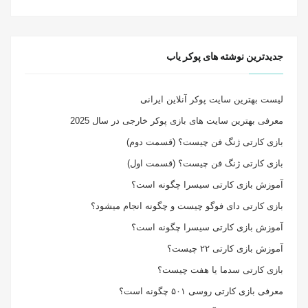
جدیدترین نوشته های پوکر یاب
لیست بهترین سایت پوکر آنلاین ایرانی
معرفی بهترین سایت های بازی پوکر خارجی در سال 2025
بازی کارتی ژنگ فن چیست؟ (قسمت دوم)
بازی کارتی ژنگ فن چیست؟ (قسمت اول)
آموزش بازی کارتی سیسرا چگونه است؟
بازی کارتی دای فوگو چیست و چگونه انجام میشود؟
آموزش بازی کارتی سیسرا چگونه است؟
آموزش بازی کارتی ۲۲ چیست؟
بازی کارتی سدما یا هفت چیست؟
معرفی بازی کارتی روسی ۵۰۱ چگونه است؟