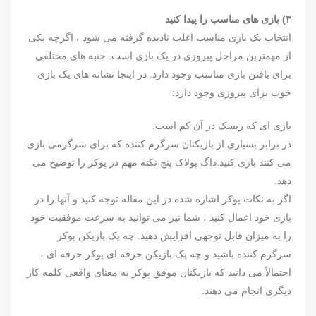
۳) بازی های مناسب را پیدا کنید
انتخاب یک بازی مناسب اغلب نادیده گرفته می شود ، اگرچه یکی
از مهمترین مراحل پیروزی در یک بازی است. جنبه های مختلفی
برای یافتن بازی مناسب وجود دارد. در اینجا نشانه های یک بازی
خوب برای پیروزی وجود دارد:
بازی ای که ریسک در آن کم است.
در برابر بسیاری از بازیکنان سرگرم کننده که برای سرگرمی بازی
می کنند بازی کنید.داگ پولاک پنج نکته مهم در پوکر را توضیح می
دهد.
اگر به نکات پوکر اشاره شده در این مقاله توجه کنید و آنها را در
بازی خود اعمال کنید ، شما نیز می توانید به سرعت موفقیت خود
را به میزان قابل توجهی افزایش دهید. چه یک بازیکن پوکر
سرگرم کننده باشید و چه یک بازیکن حرفه ای پوکر حرفه ای ،
احتمالاً می دانید که بازیکنان موفق پوکر به معنای واقعی کلمه کار
دیگری انجام می دهند.