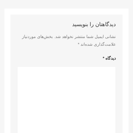
دیدگاهتان را بنویسید
نشانی ایمیل شما منتشر نخواهد شد.
بخش‌های موردنیاز
علامت‌گذاری شده‌اند
*
دیدگاه
*