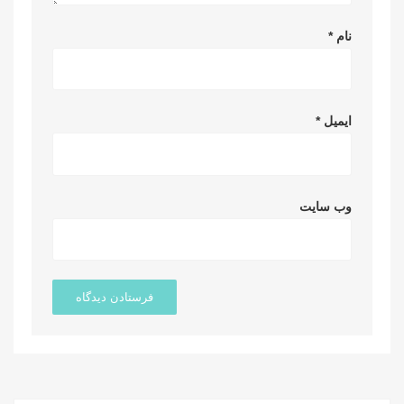
نام
*
ایمیل
*
وب‌ سایت