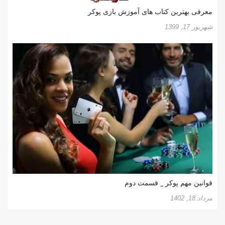
معرفی بهترین کتاب های آموزش بازی پوکر
شهریور 17, 1399
قوانین مهم پوکر _ قسمت دوم
مرداد 18, 1402