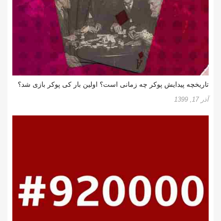
تاریخچه پیدایش پوکر چه زمانی است؟ اولین بار کی پوکر بازی شد؟
آذر 17, 1399