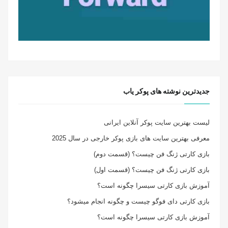
جدیدترین نوشته های پوکر یاب
لیست بهترین سایت پوکر آنلاین ایرانی
معرفی بهترین سایت های بازی پوکر خارجی در سال 2025
بازی کارتی ژنگ فن چیست؟ (قسمت دوم)
بازی کارتی ژنگ فن چیست؟ (قسمت اول)
آموزش بازی کارتی سیسرا چگونه است؟
بازی کارتی دای فوگو چیست و چگونه انجام میشود؟
آموزش بازی کارتی سیسرا چگونه است؟