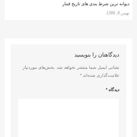
دیوانه ‌ترین شرط بندی‌ های تاریخ قمار
بهمن 8, 1399
دیدگاهتان را بنویسید
نشانی ایمیل شما منتشر نخواهد شد.
بخش‌های موردنیاز
علامت‌گذاری شده‌اند
*
دیدگاه
*