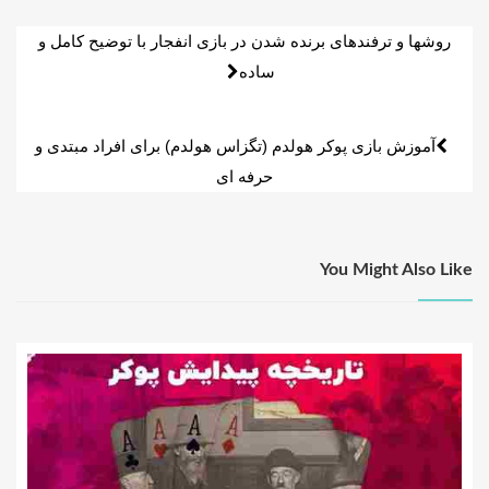
راهبری
روشها و ترفندهای برنده شدن در بازی انفجار با توضیح کامل و
ساده
نوشته
آموزش بازی پوکر هولدم (تگزاس هولدم) برای افراد مبتدی و
حرفه ای
You Might Also Like