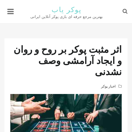
پوکر یاب
بهترین مرجع حرفه ای بازی پوکر آنلاین ایرانی
اثر مثبت پوکر بر روح و روان
و ایجاد آرامشی وصف
نشدنی
اخبار پوکر