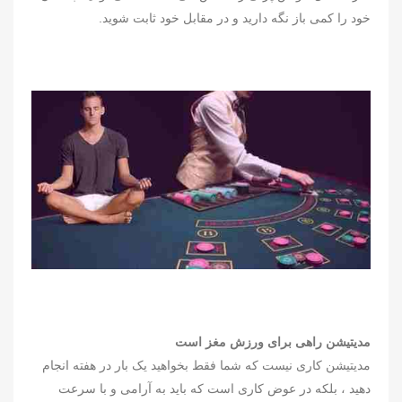
خود را کمی باز نگه دارید و در مقابل خود ثابت شوید.
مدیتیشن راهی برای ورزش مغز است
مدیتیشن کاری نیست که شما فقط بخواهید یک بار در هفته انجام
دهید ، بلکه در عوض کاری است که باید به آرامی و با سرعت