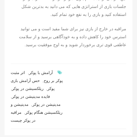
جلسات بازی از استراتژی هایی که می دانید به بدترین شکل
استفاده کنید.و بازی را به نفع خود تمام کنید.
مراقبه در خارج از بازی نیز برای شما مفید است و می توانید
استرس خود را کاهش داده و به خودآگاهی برسید و از سلامت
عاطفی قوی تری برخوردار شوید و به اوج موفقیت برسید.
,
آرامش با پوکر
اثر مثبت
,
پوکر بر روح
حس آرامش بازی
,
,
پوکر
ریلکسیشن در پوکر
,
فایده مدیتیشن در پوکر
,
مدیتیشن در پوکر
مدیتیشن و
,
ریلکسیشن هنگام پوکر
مراقبه
در پوکر چیست