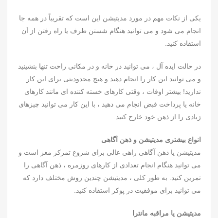
یکی از نکات مهم در مورد مدیتیشن این است که تقریباً در همه جا
انجام می شود و می توانید هنگام شستن ظرف یا راه رفتن از آن
استفاده کنید.
در حالت ایده آل ، می توانید در خانه و در مکانی راحت تنها بنشینید
و می توانید این کار را انجام دهید و هیچ محدودیتی برای این کار
ندارید! بیشتر اوقات ، وقتی کارهای خسته کننده ای مانند کارهای
خانه یا پرداخت قبض انجام می دهید ، با این کار می توانید چیزهای
زیادی را از ذهن خود خارج کنید.
انواع بیشتری مدیتیشن و ذهن آگاهی
مدیتیشن یا ذهن آگاهی راهی عالی برای شروع تمرکز مغز است و
می توانید هنگام انجام تعدادی از کارهای روزمره ، ذهن آگاهی را
تمرین کنید. به طور کلی ، مدیتیشن چندین روش مختلف دارد که
می توانید برای موفقیت در پوکر استفاده کنید.
مدیتیشن یا مراقبه مانترا