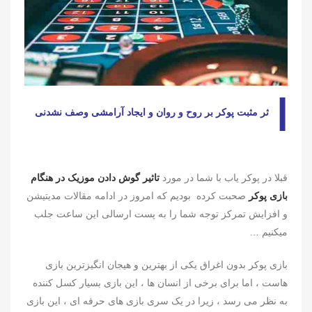
ا
ثر مثبت پوکر بر روح و روان و ایجاد آرامشی وصف نشدنی
قبلا در پوکر یاب با شما در مورد
تاثیر گوش دادن موزیک در هنگام
بازی پوکر
صحبت کرده بودیم که امروز در ادامه مقالات مدیتیشن
و افزایش تمرکز توجه شما را به پست ارسالی این ساعت جلب
میکنیم …
بازی پوکر بدون اغراق یکی از بهترین و هیجان انگیزترین بازی
هاست ، اما برای برخی از انسان ها ، این بازی بسیار کسل کننده
به نظر می رسد ، زیرا در یک سری بازی های حرفه ای ، این بازی