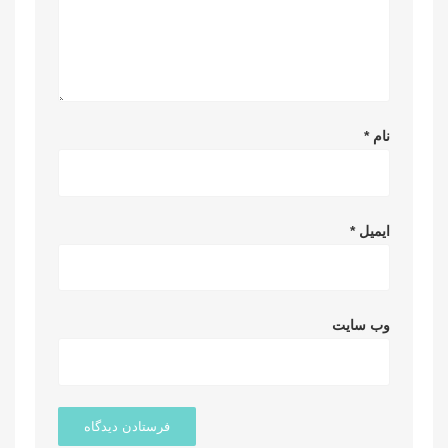
نام
*
ایمیل
*
وب‌ سایت