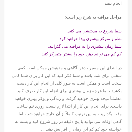
انجام دهید.
مراحل مراقبه به شرح زیر است:
شما شروع به مدیتیشن می کنید.
نظم و تمرکز بیشتری پیدا خواهید کرد.
شما زمان بیشتری را به مراقبه می گذرانید.
کم کم می توانید ذهن خود را بیشتر متمرکز کنید.
در ابتدای این مسیر ، ذهن آگاهی و مدیتیشن ممکن است کمی
سختی برای شما باشد و شما فکر کنید که این کار برای شما کمی
سخت است و ممکن است به طور کلی از انجام این کار دست
بکشید ، اما هرچه زمان بیشتری برای انجام این کار صرف کنید
مطمئناً نتیجه بهتری خواهید گرفت و زندگی و پوکر بهتری خواهید
داشت. برای انجام این کار از ابتدا لازم نیست روزی نیم ساعت
وقت بگذارید ، به این ترتیب کاملاً از آن خارج خواهید شد ، اما
گاهی اوقات می توانید با پنج دقیقه در روز شروع کنید و بسته به
خواسته خود کم کم این زمان را افزایش دهید . .