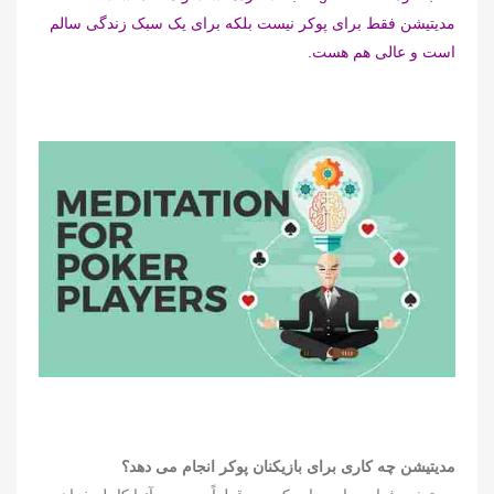
مدیتیشن فقط برای پوکر نیست بلکه برای یک سبک زندگی سالم
است و عالی هم هست.
مدیتیشن چه کاری برای بازیکنان پوکر انجام می دهد؟