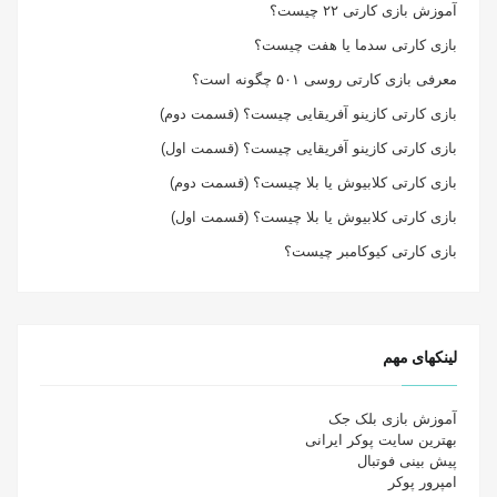
آموزش بازی کارتی ۲۲ چیست؟
بازی کارتی سدما یا هفت چیست؟
معرفی بازی کارتی روسی ۵۰۱ چگونه است؟
بازی کارتی کازینو آفریقایی چیست؟ (قسمت دوم)
بازی کارتی کازینو آفریقایی چیست؟ (قسمت اول)
بازی کارتی کلابیوش یا بلا چیست؟ (قسمت دوم)
بازی کارتی کلابیوش یا بلا چیست؟ (قسمت اول)
بازی کارتی کیوکامبر چیست؟
لینکهای مهم
آموزش بازی بلک جک
بهترین سایت پوکر ایرانی
پیش بینی فوتبال
امپرور پوکر