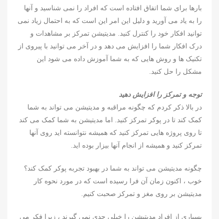
بارها برای شما اتفاق افتاده است که افراد را نمی شناسید و آنها
را به یاد می آورید و دلیل این امر این است که به احتمال زیاد نمی
توانید افکار خود را کنترل کنید. مدیتیشن تمرکز بر مشاهدات و
درک افکار شما را افزایش می دهد و در آخر می توانید با پیروی از
تکنیک ها و روش هایی که به شما آموزش داده می شود این
مشکل را حل کنید.
توجه و تمرکز را افزایش دهید
در بالا ذکر کردم که چگونه مراقبه و مدیتیشن می تواند به شما
کمک کند تا در پوکر تمرکز کنید. اما مدیتیشن به شما کمک می کند
تا روی پروژه هایی تمرکز کنید که همیشه نتوانسته اید روی آنها
تمرکز کنید و همیشه از انجام آنها بیزار بوده اید.
چگونه مدیتیشن می تواند به شما در بهبود تجربه پوکر کمک کند؟
خوب ، اکنون زمان آن فرا رسیده است که در مورد نحوه کار
مدیتیشن بر روی مغز و تمرکز صحبت کنیم.
بسیاری از افراد مدیتیشن را خیلی جدی نمی گیرند ، زیرا فکر می