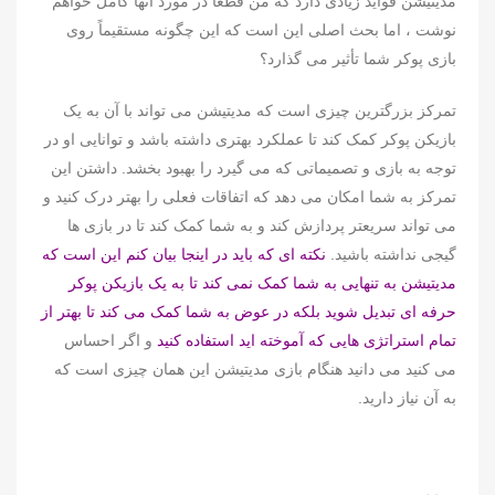
مدیتیشن فواید زیادی دارد که من قطعاً در مورد آنها کامل خواهم
نوشت ، اما بحث اصلی این است که این چگونه مستقیماً روی
بازی پوکر شما تأثیر می گذارد؟
تمرکز بزرگترین چیزی است که مدیتیشن می تواند با آن به یک
بازیکن پوکر کمک کند تا عملکرد بهتری داشته باشد و توانایی او در
توجه به بازی و تصمیماتی که می گیرد را بهبود بخشد. داشتن این
تمرکز به شما امکان می دهد که اتفاقات فعلی را بهتر درک کنید و
می تواند سریعتر پردازش کند و به شما کمک کند تا در بازی ها
گیجی نداشته باشید.
نکته ای که باید در اینجا بیان کنم این است که
مدیتیشن به تنهایی به شما کمک نمی کند تا به یک بازیکن پوکر
حرفه ای تبدیل شوید بلکه در عوض به شما کمک می کند تا بهتر از
تمام استراتژی هایی که آموخته اید استفاده کنید
و اگر احساس
می کنید می دانید هنگام بازی مدیتیشن این همان چیزی است که
به آن نیاز دارید.