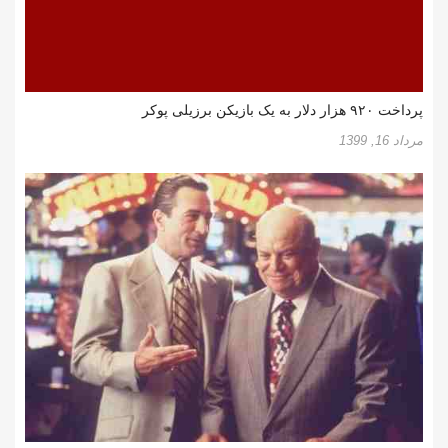
پرداخت ۹۲۰ هزار دلار به یک بازیکن برزیلی پوکر
مرداد 16, 1399