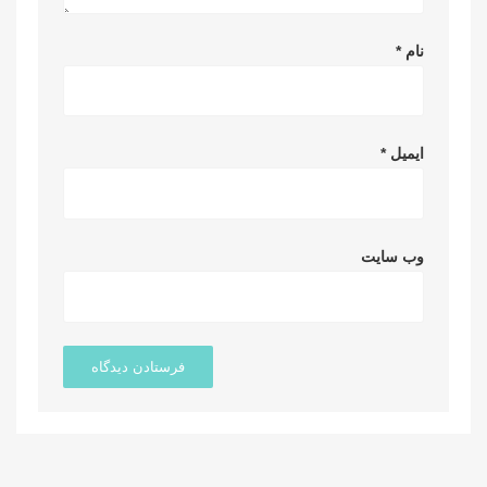
نام
*
ایمیل
*
وب‌ سایت