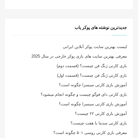
جدیدترین نوشته های پوکر یاب
لیست بهترین سایت پوکر آنلاین ایرانی
معرفی بهترین سایت های بازی پوکر خارجی در سال 2025
بازی کارتی ژنگ فن چیست؟ (قسمت دوم)
بازی کارتی ژنگ فن چیست؟ (قسمت اول)
آموزش بازی کارتی سیسرا چگونه است؟
بازی کارتی دای فوگو چیست و چگونه انجام میشود؟
آموزش بازی کارتی سیسرا چگونه است؟
آموزش بازی کارتی ۲۲ چیست؟
بازی کارتی سدما یا هفت چیست؟
معرفی بازی کارتی روسی ۵۰۱ چگونه است؟