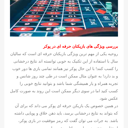
بررسی ویژگی های بازیکنان حرفه ای در پوکر
روحیه یکی از مهم ترین ویژگی بازیکنان حرفه ای است که سالیان
سال با استفاده از این تکنیک به خوبی توانسته اند نتایج درخشانی
را کسب کنند! با این حال پوکر نیز همانند تمامی بازی ها دور خوب
و بد دارد! به عنوان مثال ممکن است در طی چند روز شانس و
تجربه همراه و یار همیشگی شما باشد و بتوانید نتایج خوبی را
کسب کنید اما در سوی دیگر ممکن است این روند به صورت کامل
عکس شود.
در همین خصوص یک بازیکن حرفه ای پوکر می داند که برای آن
که بتواند به نتایج درخشانی برسد، باید ذهن خلاق و پویایی داشته
باشد. به جرات می توان گفت که رمز موفقیت در بازی پوکر،