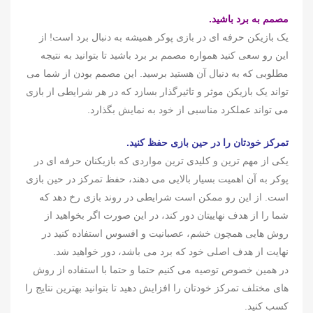
مصمم به برد باشید.
یک بازیکن حرفه ای در بازی پوکر همیشه به دنبال برد است! از
این رو سعی کنید همواره مصمم بر برد باشید تا بتوانید به نتیجه
مطلوبی که به دنبال آن هستید برسید. این مصمم بودن از شما می
تواند یک بازیکن موثر و تاثیرگذار بسازد که در هر شرایطی از بازی
می تواند عملکرد مناسبی از خود به نمایش بگذارد.
تمرکز خودتان را در حین بازی حفظ کنید.
یکی از مهم ترین و کلیدی ترین مواردی که بازیکنان حرفه ای در
پوکر به آن اهمیت بسیار بالایی می دهند، حفظ تمرکز در حین بازی
است. از این رو ممکن است شرایطی در روند بازی رخ دهد که
شما را از هدف نهاییتان دور کند، در این صورت اگر بخواهید از
روش هایی همچون خشم، عصبانیت و افسوس استفاده کنید در
نهایت از هدف اصلی خود که برد می باشد، دور خواهید شد.
در همین خصوص توصیه می کنیم حتما و حتما با استفاده از روش
های مختلف تمرکز خودتان را افزایش دهید تا بتوانید بهترین نتایج را
کسب کنید.