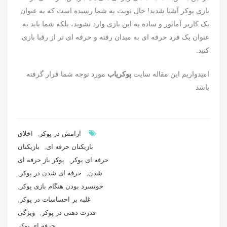
بازی پوکر آشنا شدید! حال نوبت به شما رسیده است که به عنوان
یک کاربر آماتور و ساده به این بازی وارد نشوید، بلکه شما باید به
عنوان یک فرد حرفه ای به میدان رفته و حرفه ای تر از رقبا بازی
کنید.
امیدواریم این مقاله سایت
پوکریاب
مورد توجه شما قرار گرفته
باشد
,
آرامش در پوکر
اخلاق
,
بازیکنان حرفه ای
بازیکنان
,
حرفه ای پوکر
پوکر باز حرفه ای
,
,
شدن
حرفه ای شدن در پوکر
,
خونسرد بودن هنگام بازی پوکر
,
غلبه بر احساسات در پوکر
,
قدرت ذهنی در پوکر
ویژگی
حرفه ای پوکر