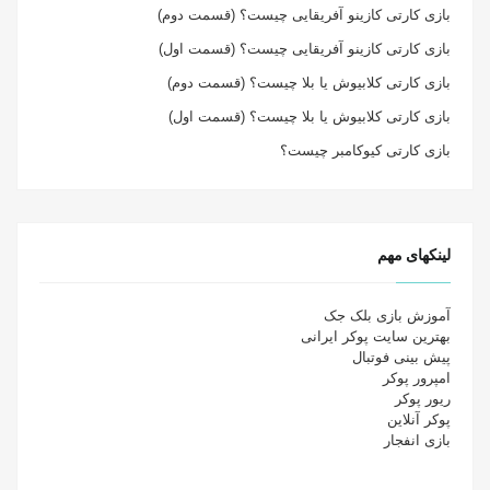
بازی کارتی کازینو آفریقایی چیست؟ (قسمت دوم)
بازی کارتی کازینو آفریقایی چیست؟ (قسمت اول)
بازی کارتی کلابیوش یا بلا چیست؟ (قسمت دوم)
بازی کارتی کلابیوش یا بلا چیست؟ (قسمت اول)
بازی کارتی کیوکامبر چیست؟
لینکهای مهم
آموزش بازی بلک جک
بهترین سایت پوکر ایرانی
پیش بینی فوتبال
امپرور پوکر
ریور پوکر
پوکر آنلاین
بازی انفجار