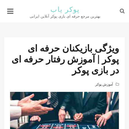
پوکر یاب
بهترین مرجع حرفه ای بازی پوکر آنلاین ایرانی
ویژگی بازیکنان حرفه ای
پوکر | آموزش رفتار حرفه ای
در بازی پوکر
آموزش پوکر