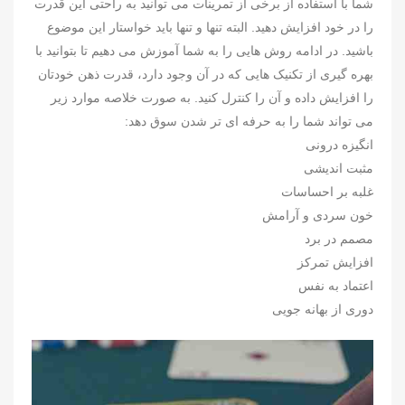
شما با استفاده از برخی از تمرینات می توانید به راحتی این قدرت
را در خود افزایش دهید. البته تنها و تنها باید خواستار این موضوع
باشید. در ادامه روش هایی را به شما آموزش می دهیم تا بتوانید با
بهره گیری از تکنیک هایی که در آن وجود دارد، قدرت ذهن خودتان
را افزایش داده و آن را کنترل کنید. به صورت خلاصه موارد زیر
می تواند شما را به حرفه ای تر شدن سوق دهد:
انگیزه درونی
مثبت اندیشی
غلبه بر احساسات
خون سردی و آرامش
مصمم در برد
افزایش تمرکز
اعتماد به نفس
دوری از بهانه جویی