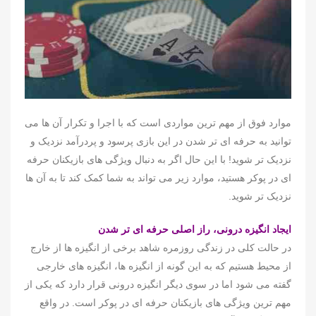
موارد فوق از مهم ترین مواردی است که با اجرا و تکرار آن ها می
توانید به حرفه ای تر شدن در این بازی پرسود و پردرآمد نزدیک و
نزدیک تر شوید! با این حال اگر به دنبال ویژگی های بازیکنان حرفه
ای در پوکر هستید، موارد زیر می تواند به شما کمک کند تا به آن ها
نزدیک تر شوید.
ایجاد انگیزه درونی، راز اصلی حرفه ای تر شدن
در حالت کلی در زندگی روزمره شاهد برخی از انگیزه ها از خارج
از محیط هستیم که به این گونه از انگیزه ها، انگیزه های خارجی
گفته می شود اما در سوی دیگر انگیزه درونی قرار دارد که یکی از
مهم ترین ویژگی های بازیکنان حرفه ای در پوکر است. در واقع