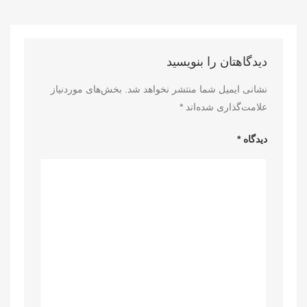
دیدگاهتان را بنویسید
نشانی ایمیل شما منتشر نخواهد شد.
بخش‌های موردنیاز
علامت‌گذاری شده‌اند
*
دیدگاه
*