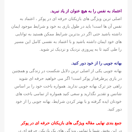
اعتماد به نفس را به هیچ عنوان از یاد نبرید.
اصلی ترین ویژگی های بازیکنان حرفه ای در پوکر ، اعتماد به
نفس آن ها است! باید در طول بازی به خود و شرایط موجود ایمان
داشته باشید حتی اگر در بدترین شرایط ممکن هستید به توانایی
های خود ایمان داشته باشید و با اعتماد به نفسی کامل این مسیر
را طی کنید تا به پیروزی نزدیک و نزدیک تر شوید.
بهانه جویی را از خود دور کنید.
بهانه جویی یکی از اصلی ترین دلایل شکست در زندگی و همچنین
در بازی پرطرفدار پوکر است! اگر می خواهید حرفه ای شوید
راهی جز ترک بهانه جویی ندارید. همواره باخت خود را بر اساس
شانس و تقدیر نگذارید و سعی کنید همواره از تمامی باخت های
خودتان ایده گرفته و با بهتر کردن شرایط، بهانه جویی را از خود
دور کنید.
جمع بندی نهایی مقاله ویژگی های بازیکنان حرفه ای در پوکر
در این بخش شما با تمامی ویژگی های یک بازیکن حرفه ای در