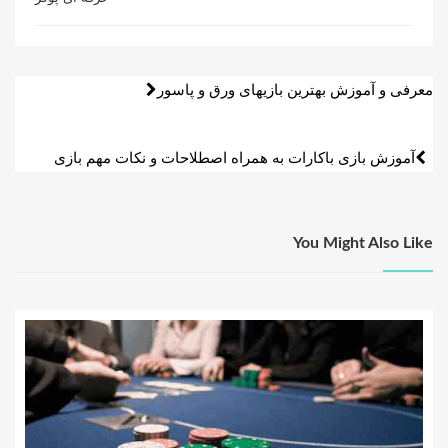
راهبری
معرفی و آموزش بهترین بازیهای ورق و پاسور
نوشته
آموزش بازی باکارات به همراه اصطلاحات و نکات مهم بازی
You Might Also Like